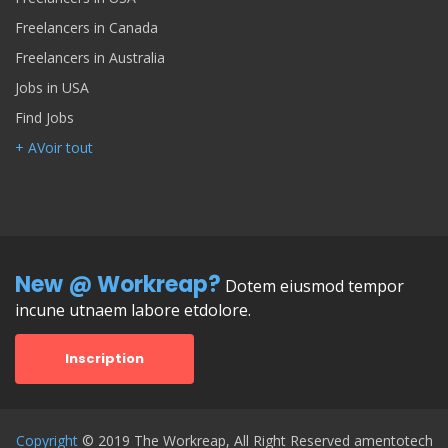
Freelancers in Canada
Freelancers in Australia
Jobs in USA
Find Jobs
+ AVoir tout
New @ Workreap?
Dotem eiusmod tempor
incune utnaem labore etdolore.
Inscription
Copyright
© 2019 The Workreap, All Right Reserved amentotech