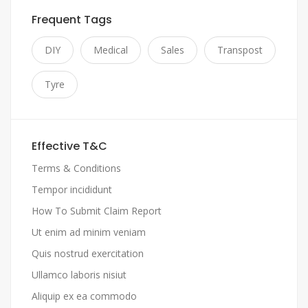
Frequent Tags
DIY
Medical
Sales
Transpost
Tyre
Effective T&C
Terms & Conditions
Tempor incididunt
How To Submit Claim Report
Ut enim ad minim veniam
Quis nostrud exercitation
Ullamco laboris nisiut
Aliquip ex ea commodo