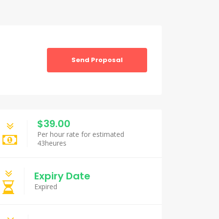
Send Proposal
$39.00
Per hour rate for estimated
43heures
Expiry Date
Expired