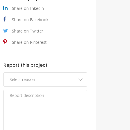
Share on linkedin
Share on Facebook
Share on Twitter
Share on Pinterest
Report this project